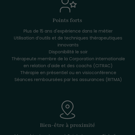
Points forts
Plus de 15 ans d'expérience dans le métier
Utilisation d’outils et de techniques thérapeutiques
innovants
Disponibilité le soir
Thérapeute membre de la Corporation internationale
en relation d'aide et des coachs (CITRAC)
Thérapie en présentiel ou en visioconférence
Séances remboursées par les assurances (RITMA)
Bien-être à proximité