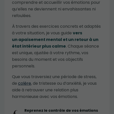
comprendre et accueillir vos émotions pour
qu’elles ne deviennent ni envahissantes ni
refoulées.
À travers des exercices concrets et adaptés
à votre situation, je vous guide
vers
un apaisement mental et un retour à un
état intérieur plus calme
. Chaque séance
est unique, ajustée à votre rythme, vos
besoins du moment et vos objectifs
personnels.
Que vous traversiez une période de stress,
de
colère
, de tristesse ou d’anxiété, je vous
aide à retrouver une relation plus
harmonieuse avec vos émotions.
Reprenez le contrôle de vos émotions