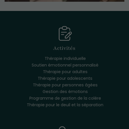
Activités
Thérapie individuelle
Soutien émotionnel personnalisé
Thérapie pour adultes
Thérapie pour adolescents
Thérapie pour personnes âgées
Gestion des émotions
Programme de gestion de la colère
Thérapie pour le deuil et la séparation