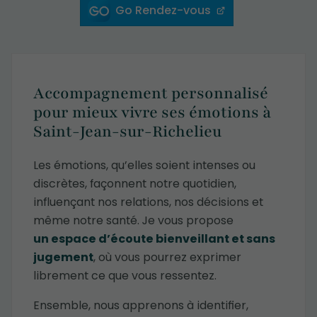
Go Rendez-vous
Accompagnement personnalisé
pour mieux vivre ses émotions à
Saint-Jean-sur-Richelieu
Les émotions, qu’elles soient intenses ou
discrètes, façonnent notre quotidien,
influençant nos relations, nos décisions et
même notre santé. Je vous propose
un espace d’écoute bienveillant et sans
jugement
, où vous pourrez exprimer
librement ce que vous ressentez.
Ensemble, nous apprenons à identifier,