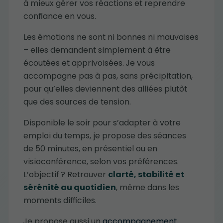
à mieux gérer vos réactions et reprendre
confiance en vous.
Les émotions ne sont ni bonnes ni mauvaises
– elles demandent simplement à être
écoutées et apprivoisées. Je vous
accompagne pas à pas, sans précipitation,
pour qu’elles deviennent des alliées plutôt
que des sources de tension.
Disponible le soir pour s’adapter à votre
emploi du temps, je propose des séances
de 50 minutes, en présentiel ou en
visioconférence, selon vos préférences.
L’objectif ? Retrouver
clarté, stabilité et
sérénité au quotidien
, même dans les
moments difficiles.
Je propose aussi un
accompagnement