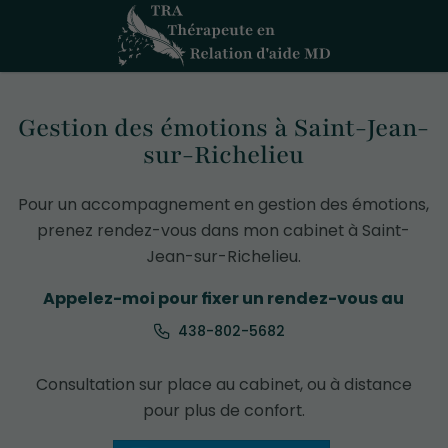
Gestion des émotions à Saint-Jean-
sur-Richelieu
Pour un accompagnement en gestion des émotions,
prenez rendez-vous dans mon cabinet à Saint-
Jean-sur-Richelieu.
Appelez-moi pour fixer un rendez-vous au
438-802-5682
Consultation sur place au cabinet, ou à distance
pour plus de confort.