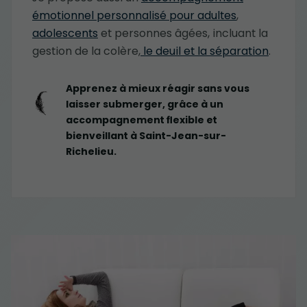
émotionnel personnalisé pour adultes
,
adolescents
et personnes âgées, incluant la
gestion de la colère,
le deuil et la séparation
.
Apprenez à mieux réagir sans vous
laisser submerger, grâce à un
accompagnement flexible et
bienveillant à Saint-Jean-sur-
Richelieu.