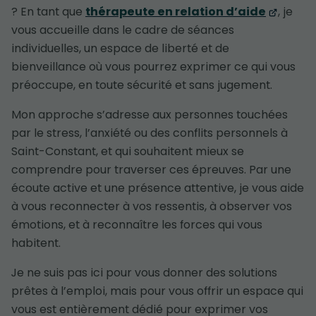
? En tant que
thérapeute en relation d’aide
, je
vous accueille dans le cadre de séances
individuelles, un espace de liberté et de
bienveillance où vous pourrez exprimer ce qui vous
préoccupe, en toute sécurité et sans jugement.
Mon approche s’adresse aux personnes touchées
par le stress, l’anxiété ou des conflits personnels à
Saint-Constant, et qui souhaitent mieux se
comprendre pour traverser ces épreuves. Par une
écoute active et une présence attentive, je vous aide
à vous reconnecter à vos ressentis, à observer vos
émotions, et à reconnaître les forces qui vous
habitent.
Je ne suis pas ici pour vous donner des solutions
prêtes à l’emploi, mais pour vous offrir un espace qui
vous est entièrement dédié pour exprimer vos