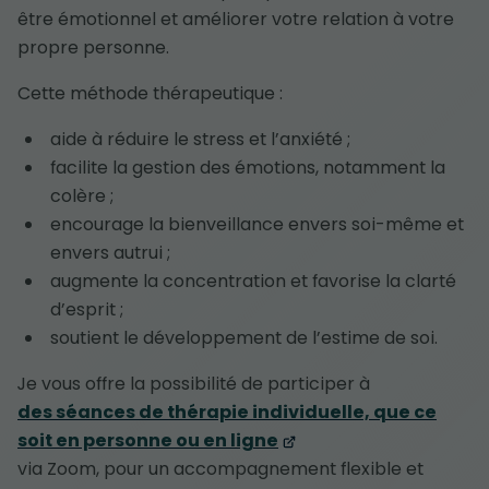
être émotionnel et améliorer votre relation à votre
propre personne.
Cette méthode thérapeutique :
aide à réduire le stress et l’anxiété ;
facilite la gestion des émotions, notamment la
colère ;
encourage la bienveillance envers soi-même et
envers autrui ;
augmente la concentration et favorise la clarté
d’esprit ;
soutient le développement de l’estime de soi.
Je vous offre la possibilité de participer à
des séances de thérapie individuelle, que ce
soit en personne ou en ligne
via Zoom, pour un accompagnement flexible et