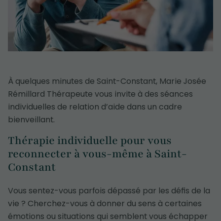
À quelques minutes de Saint-Constant, Marie Josée
Rémillard Thérapeute vous invite à des séances
individuelles de relation d’aide dans un cadre
bienveillant.
Thérapie individuelle pour vous
reconnecter à vous-même à Saint-
Constant
Vous sentez-vous parfois dépassé par les défis de la
vie ? Cherchez-vous à donner du sens à certaines
émotions ou situations qui semblent vous échapper