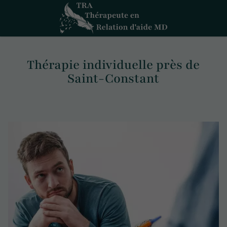
Thérapie individuelle près de
Saint-Constant