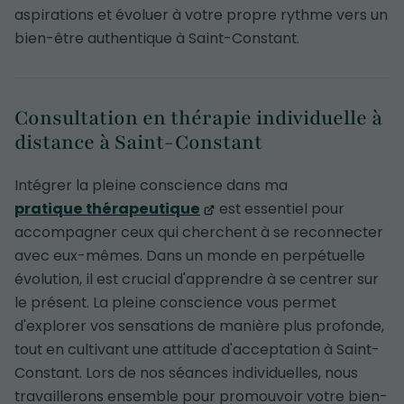
aspirations et évoluer à votre propre rythme vers un
bien-être authentique à Saint-Constant.
Consultation en thérapie individuelle à
distance à Saint-Constant
Intégrer la pleine conscience dans ma
pratique thérapeutique
est essentiel pour
accompagner ceux qui cherchent à se reconnecter
avec eux-mêmes. Dans un monde en perpétuelle
évolution, il est crucial d'apprendre à se centrer sur
le présent. La pleine conscience vous permet
d'explorer vos sensations de manière plus profonde,
tout en cultivant une attitude d'acceptation à Saint-
Constant. Lors de nos séances individuelles, nous
travaillerons ensemble pour promouvoir votre bien-